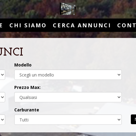
E
CHI SIAMO
CERCA ANNUNCI
CONT
UNCI
Modello
Prezzo Max:
Carburante