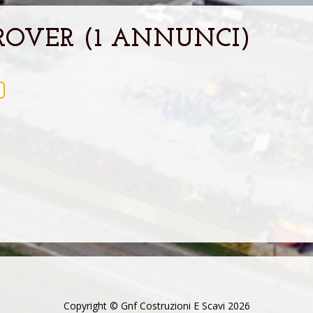
ROVER (1 ANNUNCI)
1
Copyright © Gnf Costruzioni E Scavi 2026