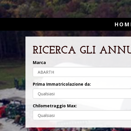
HOM
RICERCA GLI ANN
Marca
Prima Immatricolazione da:
Chilometraggio Max: