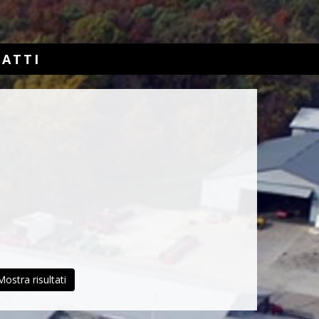
ATTI
Mostra risultati